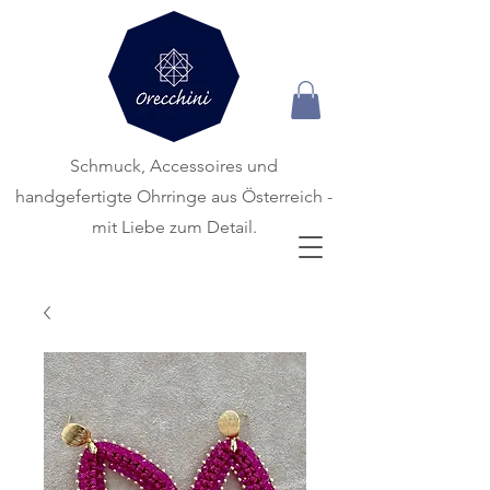
Schmuck, Accessoires und
handgefertigte
Ohrringe aus Österreich -
mit Liebe zum Detail.