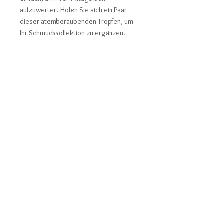
aufzuwerten. Holen Sie sich ein Paar
dieser atemberaubenden Tropfen, um
Ihr Schmuckkollektion zu ergänzen.