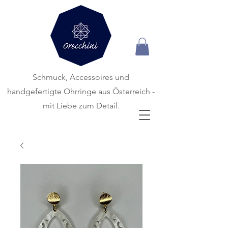
Schmuck, Accessoires und
handgefertigte
Ohrringe aus Österreich -
mit Liebe zum Detail.