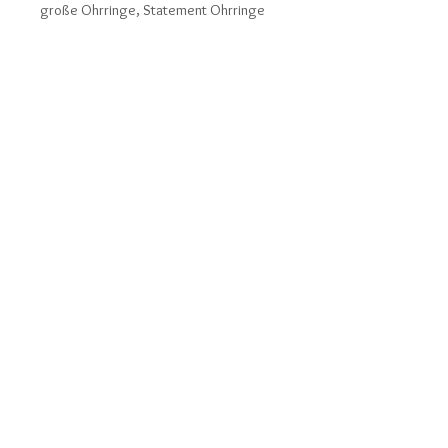
große Ohrringe, Statement Ohrringe