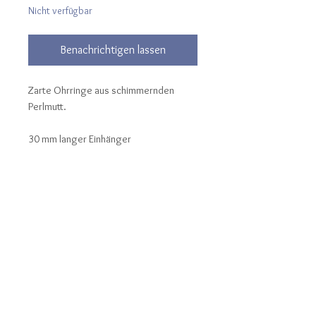
Nicht verfügbar
Benachrichtigen lassen
Zarte Ohrringe aus schimmernden
Perlmutt.
30 mm langer Einhänger