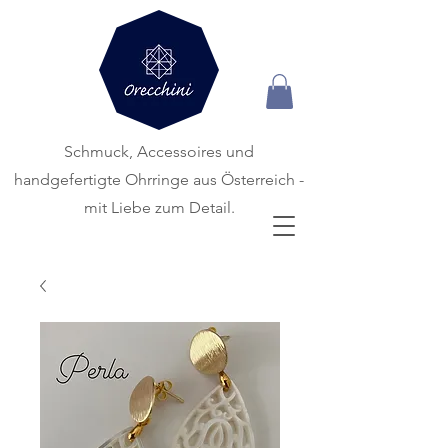
Schmuck, Accessoires und
handgefertigte
Ohrringe aus Österreich -
mit Liebe zum Detail.