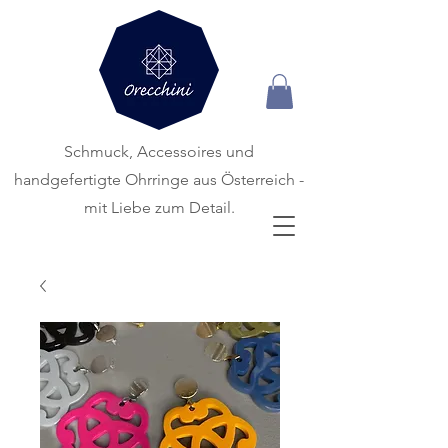
Schmuck, Accessoires und
handgefertigte
Ohrringe aus Österreich -
mit Liebe zum Detail.