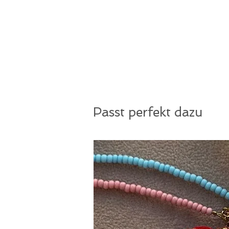
Passt perfekt dazu