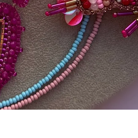
Schnellansicht