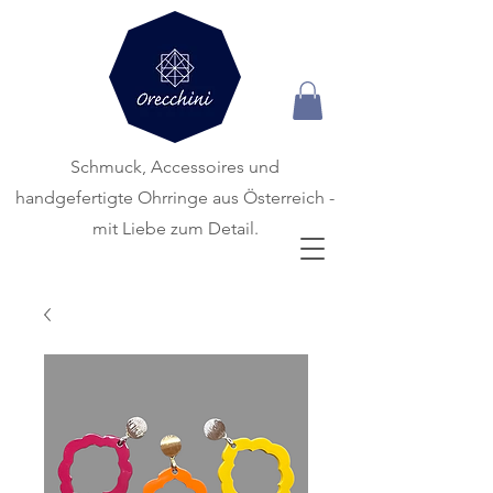
Schmuck, Accessoires und
handgefertigte
Ohrringe aus Österreich -
mit Liebe zum Detail.