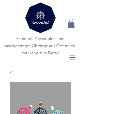
Schmuck, Accessoires und
handgefertigte
Ohrringe aus Österreich -
mit Liebe zum Detail.