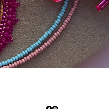
Schnellansicht