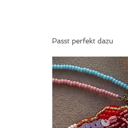
Passt perfekt dazu