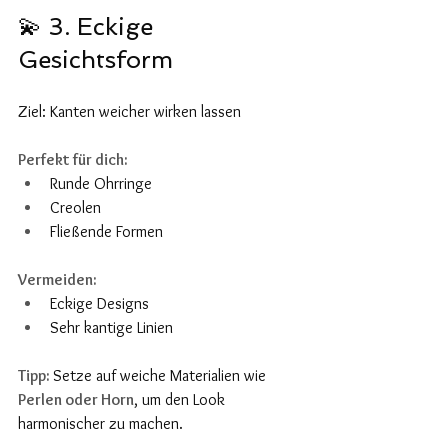
💫 3. Eckige 
Gesichtsform
6
Ziel: Kanten weicher wirken lassen
Perfekt für dich:
Runde Ohrringe
Creolen
Fließende Formen
Vermeiden:
Eckige Designs
Sehr kantige Linien
Tipp: 
Setze auf weiche Materialien wie 
Perlen oder Horn
, um den Look 
harmonischer zu machen.