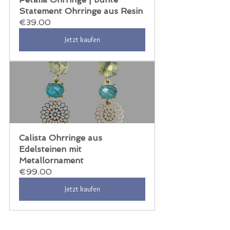
Statement Ohrringe aus Resin
€39.00
Jetzt kaufen
Calista Ohrringe aus 
Edelsteinen mit 
Metallornament
€99.00
Jetzt kaufen