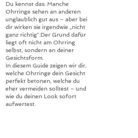
Du kennst das: Manche 
Ohrringe sehen an anderen 
unglaublich gut aus – aber bei 
dir wirken sie irgendwie „nicht 
ganz richtig“.Der Grund dafür 
liegt oft nicht am Ohrring 
selbst, sondern an deiner 
Gesichtsform.
In diesem Guide zeigen wir dir, 
welche Ohrringe dein Gesicht 
perfekt betonen, welche du 
eher vermeiden solltest – und 
wie du deinen Look sofort 
aufwertest.