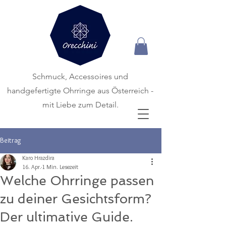
Schmuck, Accessoires und
handgefertigte
Ohrringe aus Österreich -
mit Liebe zum Detail.
Beitrag
Karo Hrazdira
16. Apr.
1 Min. Lesezeit
Welche Ohrringe passen
zu deiner Gesichtsform?
Der ultimative Guide.