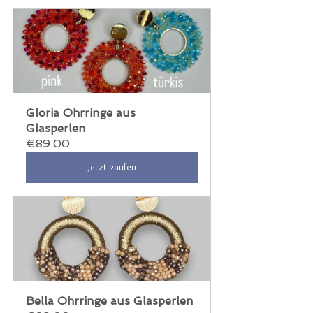
Gloria Ohrringe aus 
Glasperlen
€89.00
Jetzt kaufen
Bella Ohrringe aus Glasperlen