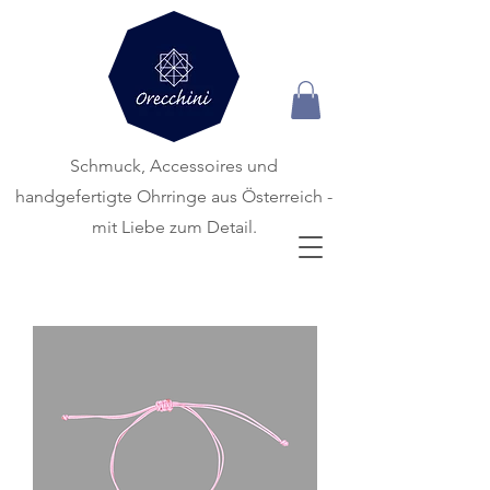
Schmuck, Accessoires und
handgefertigte
Ohrringe aus Österreich -
mit Liebe zum Detail.