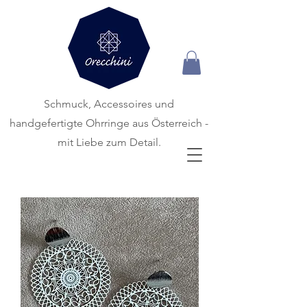
Schmuck, Accessoires und
handgefertigte
Ohrringe aus Österreich -
mit Liebe zum Detail.