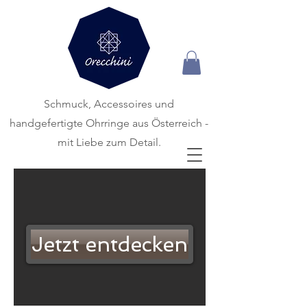
Schmuck, Accessoires und
handgefertigte
Ohrringe aus Österreich -
mit Liebe zum Detail.
Jetzt entdecken